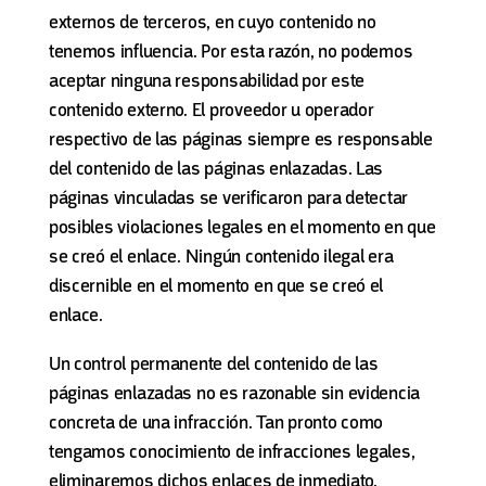
externos de terceros, en cuyo contenido no
tenemos influencia. Por esta razón, no podemos
aceptar ninguna responsabilidad por este
contenido externo. El proveedor u operador
respectivo de las páginas siempre es responsable
del contenido de las páginas enlazadas. Las
páginas vinculadas se verificaron para detectar
posibles violaciones legales en el momento en que
se creó el enlace. Ningún contenido ilegal era
discernible en el momento en que se creó el
enlace.
Un control permanente del contenido de las
páginas enlazadas no es razonable sin evidencia
concreta de una infracción. Tan pronto como
tengamos conocimiento de infracciones legales,
eliminaremos dichos enlaces de inmediato.