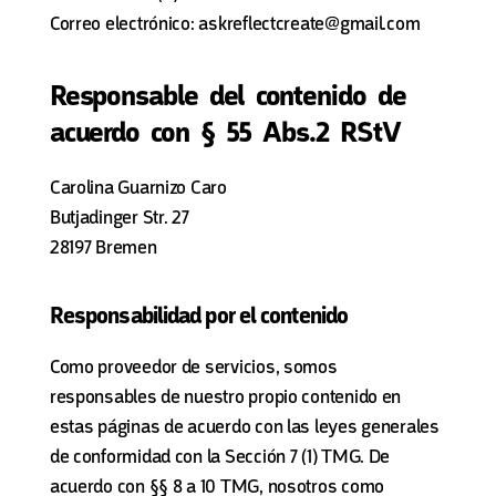
Correo electrónico: askreflectcreate@gmail.com
Responsable del contenido de
acuerdo con § 55 Abs.2 RStV
Carolina Guarnizo Caro
Butjadinger Str. 27
28197 Bremen
Responsabilidad por el contenido
Como proveedor de servicios, somos
responsables de nuestro propio contenido en
estas páginas de acuerdo con las leyes generales
de conformidad con la Sección 7 (1) TMG. De
acuerdo con §§ 8 a 10 TMG, nosotros como