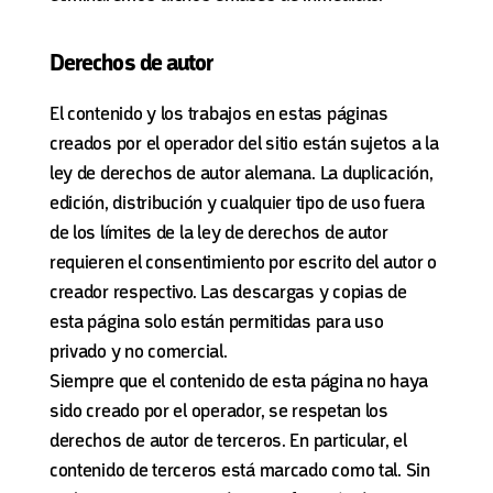
Derechos de autor
El contenido y los trabajos en estas páginas
creados por el operador del sitio están sujetos a la
ley de derechos de autor alemana. La duplicación,
edición, distribución y cualquier tipo de uso fuera
de los límites de la ley de derechos de autor
requieren el consentimiento por escrito del autor o
creador respectivo. Las descargas y copias de
esta página solo están permitidas para uso
privado y no comercial.
Siempre que el contenido de esta página no haya
sido creado por el operador, se respetan los
derechos de autor de terceros. En particular, el
contenido de terceros está marcado como tal. Sin