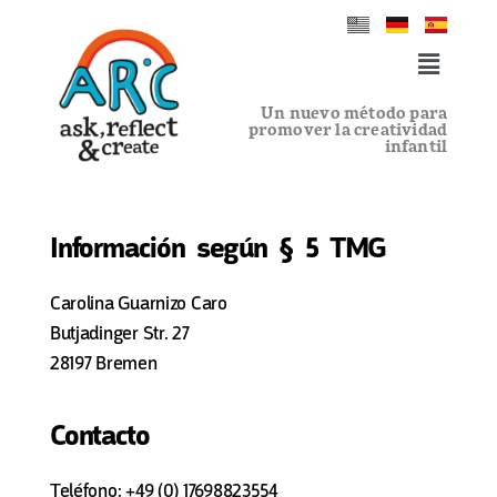
Un nuevo método para
promover la creatividad
infantil
Información según § 5 TMG
Carolina Guarnizo Caro
Butjadinger Str. 27
28197 Bremen
Contacto
Teléfono: +49 (0) 17698823554