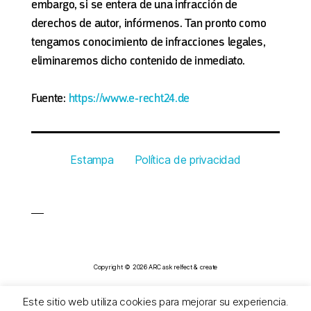
embargo, si se entera de una infracción de
derechos de autor, infórmenos. Tan pronto como
tengamos conocimiento de infracciones legales,
eliminaremos dicho contenido de inmediato.
Fuente:
https://www.e-recht24.de
Estampa
Política de privacidad
Copyright © 2026 ARC ask relfect & create
Este sitio web utiliza cookies para mejorar su experiencia.