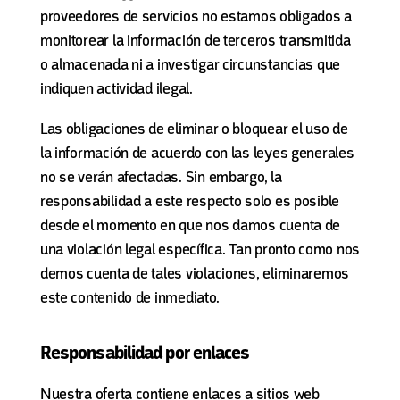
proveedores de servicios no estamos obligados a
monitorear la información de terceros transmitida
o almacenada ni a investigar circunstancias que
indiquen actividad ilegal.
Las obligaciones de eliminar o bloquear el uso de
la información de acuerdo con las leyes generales
no se verán afectadas. Sin embargo, la
responsabilidad a este respecto solo es posible
desde el momento en que nos damos cuenta de
una violación legal específica. Tan pronto como nos
demos cuenta de tales violaciones, eliminaremos
este contenido de inmediato.
Responsabilidad por enlaces
Nuestra oferta contiene enlaces a sitios web